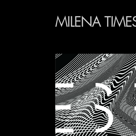
MILENA TIME